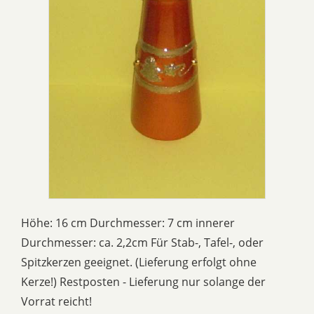
Höhe: 16 cm Durchmesser: 7 cm innerer
Durchmesser: ca. 2,2cm Für Stab-, Tafel-, oder
Spitzkerzen geeignet. (Lieferung erfolgt ohne
Kerze!) Restposten - Lieferung nur solange der
Vorrat reicht!