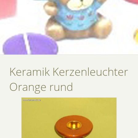
Keramik Kerzenleuchter
Orange rund