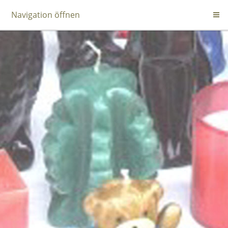
Navigation öffnen