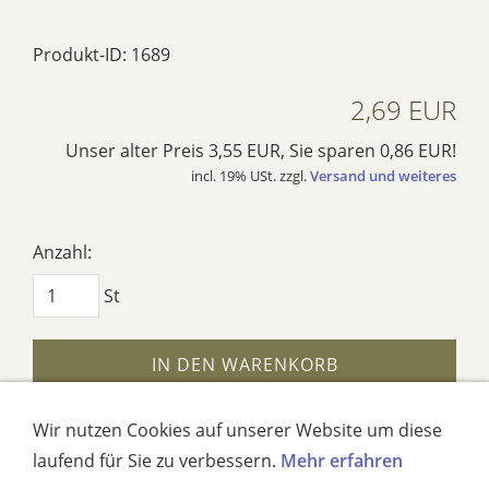
Produkt-ID: 1689
2,69 EUR
Unser alter Preis 3,55 EUR, Sie sparen 0,86 EUR!
incl. 19% USt. zzgl.
Versand und weiteres
Anzahl:
St
IN DEN WARENKORB
AUF DEN MERKZETTEL
Wir nutzen Cookies auf unserer Website um diese
laufend für Sie zu verbessern.
Mehr erfahren
Dieses Produkt weiterempfehlen