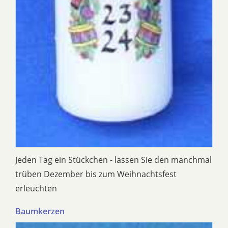
Jeden Tag ein Stückchen - lassen Sie den manchmal
trüben Dezember bis zum Weihnachtsfest
erleuchten
Baumkerzen