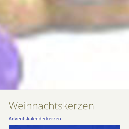
Weihnachtskerzen
Adventskalenderkerzen