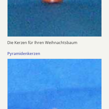
Die Kerzen für Ihren Weihnachtsbaum
Pyramidenkerzen