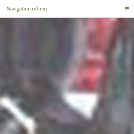
Navigation öffnen