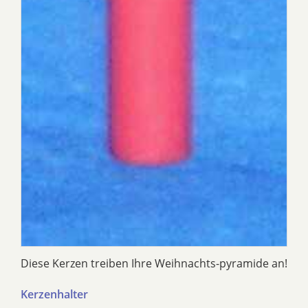
Diese Kerzen treiben Ihre Weihnachts-pyramide an!
Kerzenhalter