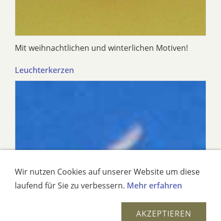
Mit weihnachtlichen und winterlichen Motiven!
Leuchterkerzen
Wir nutzen Cookies auf unserer Website um diese
laufend für Sie zu verbessern.
Mehr erfahren
AKZEPTIEREN