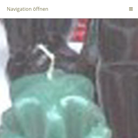
Navigation öffnen