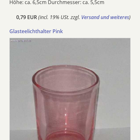
Höhe: ca. 6,5cm Durchmesser: ca. 5,5cm
0,79 EUR
(incl. 19% USt. zzgl.
Versand und weiteres
)
Glasteelichthalter Pink