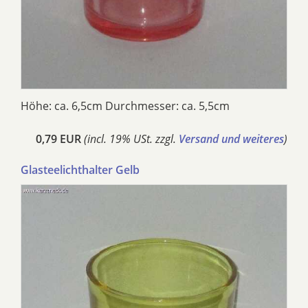
Höhe: ca. 6,5cm Durchmesser: ca. 5,5cm
0,79 EUR
(incl. 19% USt. zzgl.
Versand und weiteres
)
Glasteelichthalter Gelb