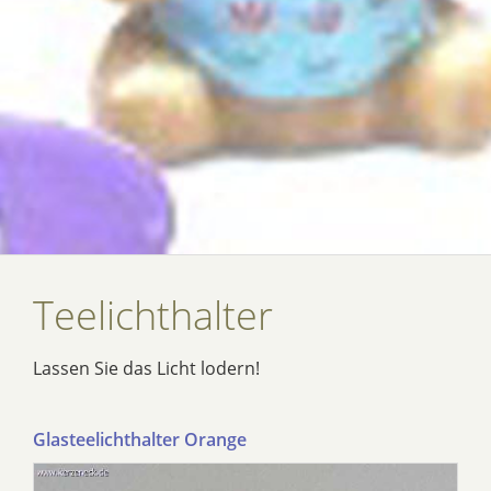
Teelichthalter
Lassen Sie das Licht lodern!
Glasteelichthalter Orange