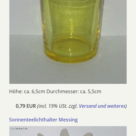
Höhe: ca. 6,5cm Durchmesser: ca. 5,5cm
0,79 EUR
(incl. 19% USt. zzgl.
Versand und weiteres
)
Sonnenteelichthalter Messing